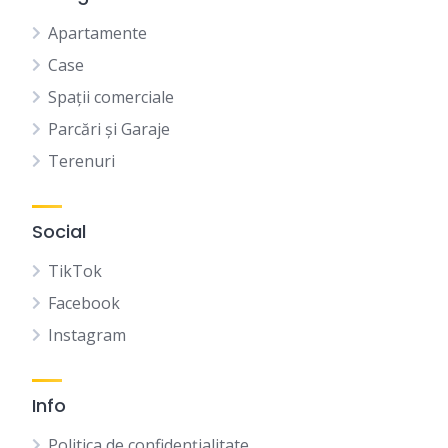
Apartamente
Case
Spații comerciale
Parcări și Garaje
Terenuri
Social
TikTok
Facebook
Instagram
Info
Politica de confidențialitate