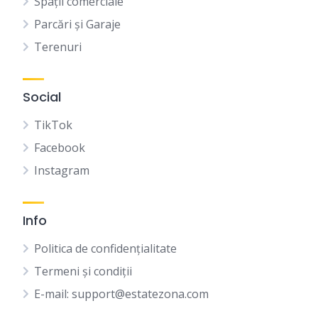
Spații comerciale
Parcări și Garaje
Terenuri
Social
TikTok
Facebook
Instagram
Info
Politica de confidențialitate
Termeni și condiții
E-mail: support@estatezona.com