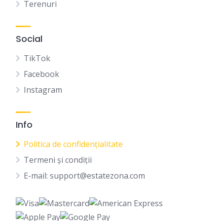
Terenuri
Social
TikTok
Facebook
Instagram
Info
Politica de confidențialitate
Termeni și condiții
E-mail: support@estatezona.com