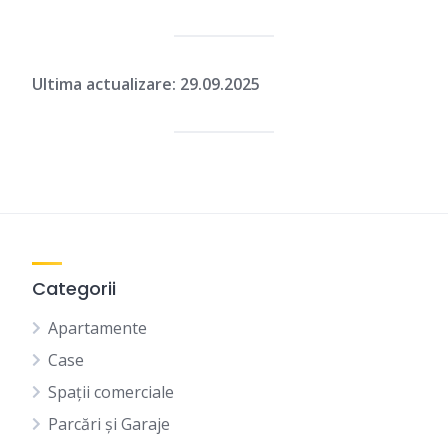
Ultima actualizare: 29.09.2025
Categorii
Apartamente
Case
Spații comerciale
Parcări și Garaje