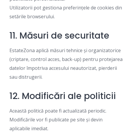
Utilizatorii pot gestiona preferințele de cookies din
setările browserului.
11. Măsuri de securitate
EstateZona aplică măsuri tehnice și organizatorice
(criptare, control acces, back-up) pentru protejarea
datelor împotriva accesului neautorizat, pierderii
sau distrugerii.
12. Modificări ale politicii
Această politică poate fi actualizată periodic.
Modificările vor fi publicate pe site și devin
aplicabile imediat.