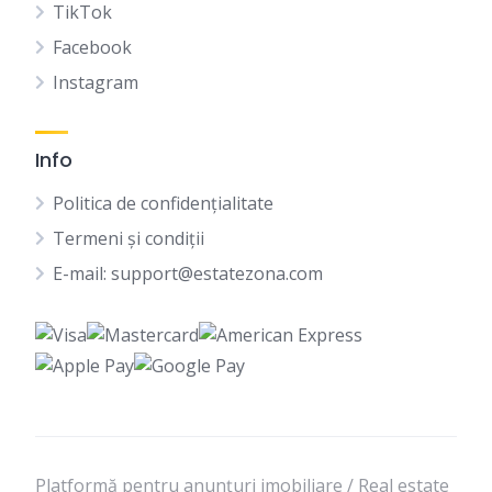
TikTok
Facebook
Instagram
Info
Politica de confidențialitate
Termeni și condiții
E-mail: support@estatezona.com
Platformă pentru anunțuri imobiliare / Real estate