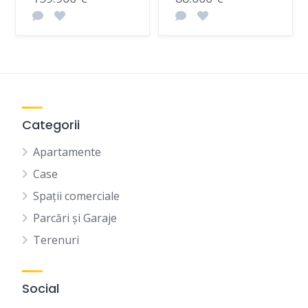
Categorii
Apartamente
Case
Spații comerciale
Parcări și Garaje
Terenuri
Social