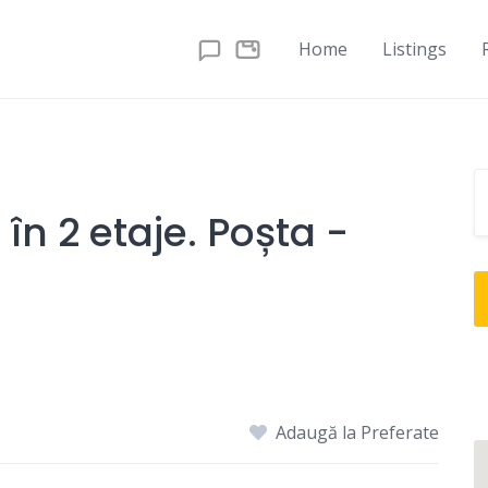
Home
Listings
în 2 etaje. Poșta -
Adaugă la Preferate