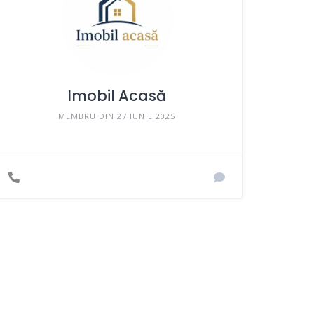
Imobil Acasă
MEMBRU DIN 27 IUNIE 2025