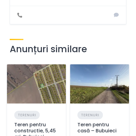
Anunțuri similare
TERENURI
TERENURI
Teren pentru
Teren pentru
constructie, 5,45
casă – Bubuieci