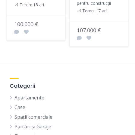
pentru construcții
📐 Teren: 18 ari
📐 Teren: 17 ari
100.000 €
107.000 €
Categorii
Apartamente
Case
Spații comerciale
Parcări și Garaje