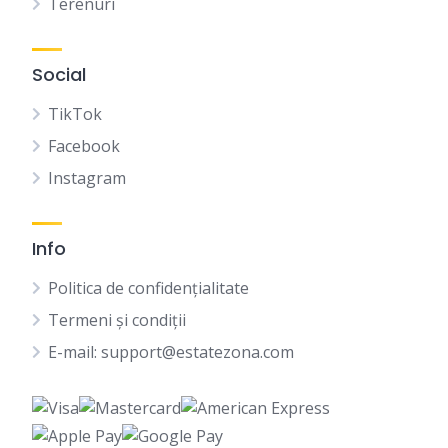
Terenuri
Social
TikTok
Facebook
Instagram
Info
Politica de confidențialitate
Termeni și condiții
E-mail: support@estatezona.com