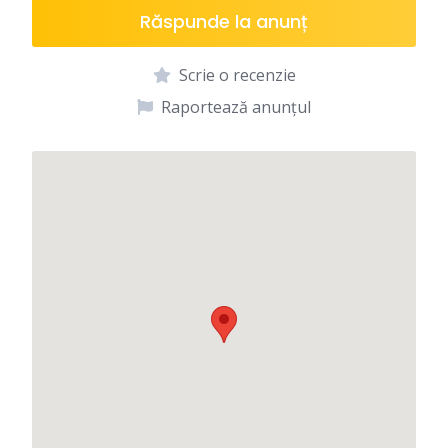
Răspunde la anunț
Scrie o recenzie
Raportează anunțul