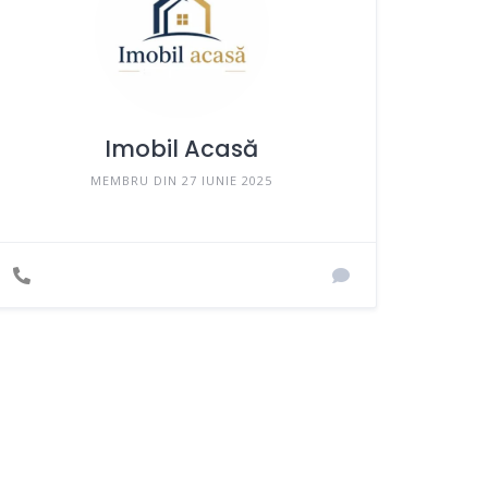
Imobil Acasă
MEMBRU DIN 27 IUNIE 2025