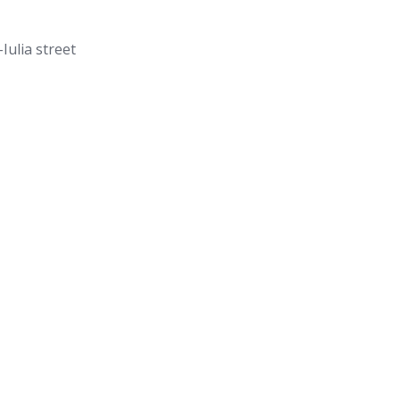
Iulia street