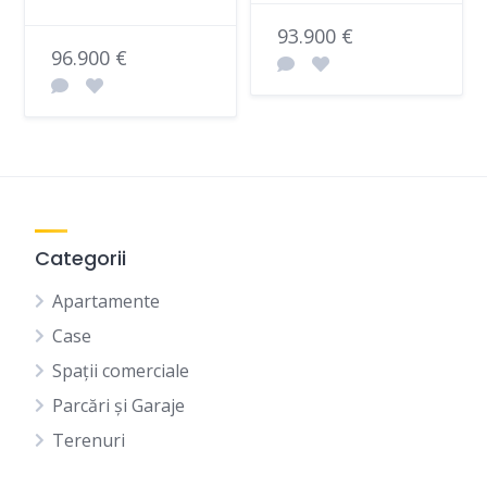
93.900 €
96.900 €
Categorii
Apartamente
Case
Spații comerciale
Parcări și Garaje
Terenuri