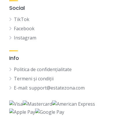
Social
TikTok
Facebook
Instagram
Info
Politica de confidențialitate
Termeni și condiții
E-mail: support@estatezona.com