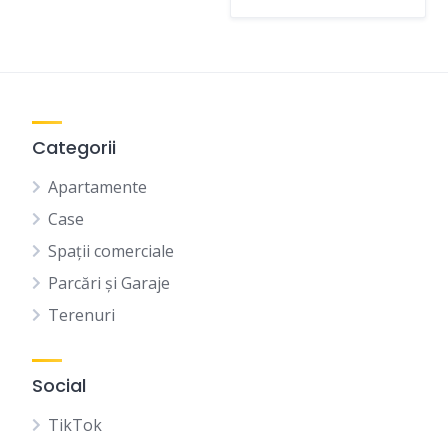
Categorii
Apartamente
Case
Spații comerciale
Parcări și Garaje
Terenuri
Social
TikTok