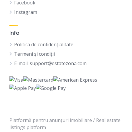
Facebook
Instagram
Info
Politica de confidențialitate
Termeni și condiții
E-mail: support@estatezona.com
Platformă pentru anunțuri imobiliare / Real estate
listings platform