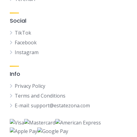
Social
TikTok
Facebook
Instagram
Info
Privacy Policy
Terms and Conditions
E-mail: support@estatezona.com