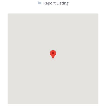
Report Listing